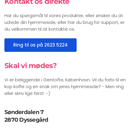
Kontakt os direkte
Har du spørgsmål til vores produkter, eller ønsker du at
udvide din hjemmeside, eller har du brug for support, er
du velkommen til at kontakte os.
Ring til os på 2623 5224
Skal vi mødes?
Vi er beliggende i Gentofte, København. Vil du forbi til en
kop kaffe og en snak om jeres hjemmeside? - Men ring
eller skriv lige først :-)
Sønderdalen 7
2870 Dyssegård